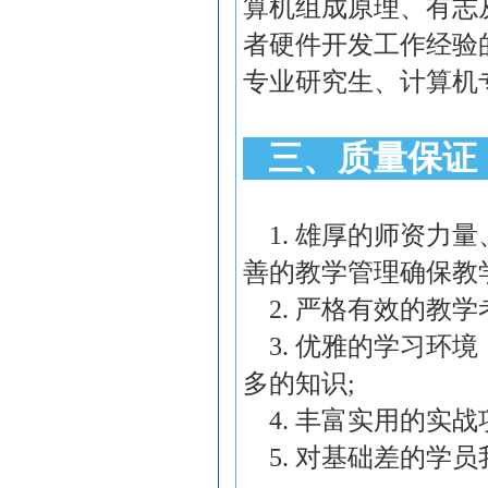
算机组成原理、有志
者硬件开发工作经验
专业研究生、计算机
三、质量保证
1.
雄厚的师资力量
善的教学管理确保教
2.
严格有效的教学
3.
优雅的学习环境
多的知识
;
4.
丰富实用的实战
5.
对基础差的学员