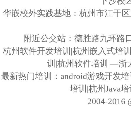
下沙校
华嵌校外实践基地：杭州市江干区东
附近公交站：德胜路九环路
杭州软件开发培训|杭州嵌入式培训|3
训|杭州软件培训|—
最新热门培训：android游戏开发培训
培训|杭州Jav
2004-20