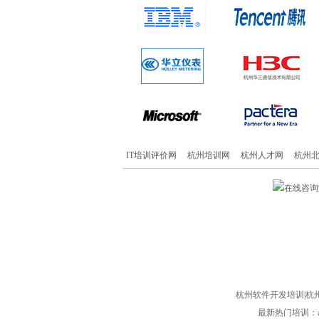
IT培训评价网
杭州培训网
杭州人才网
杭州
杭州软件开发培训|杭州
最新热门培训：an