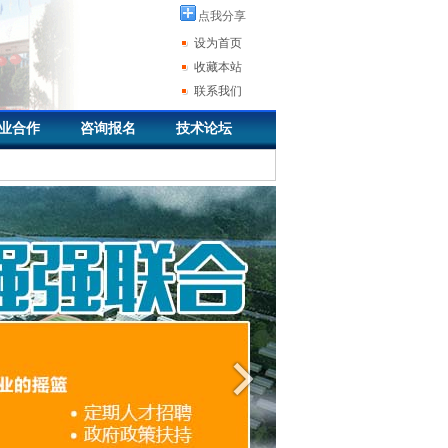
点我分享
设为首页
收藏本站
联系我们
业合作
咨询报名
技术论坛