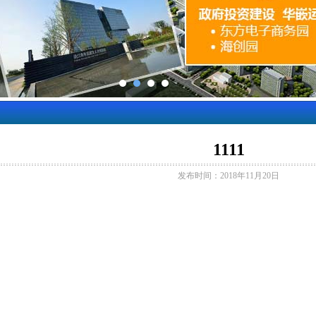
1111
发布时间：2018年11月20日