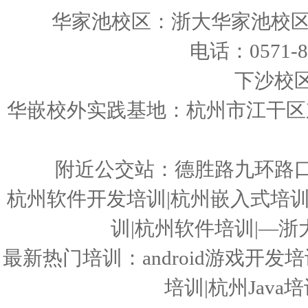
华家池校区：浙大华家池校区 
电话：0571-86
下沙校
华嵌校外实践基地：杭州市江干区东
附近公交站：德胜路九环路
杭州软件开发培训|杭州嵌入式培训|3
训|杭州软件培训|—
最新热门培训：android游戏开发培训
培训|杭州Jav