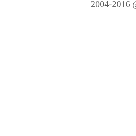
2004-20