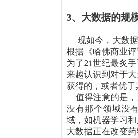
3、
大数据的规
现如今，大数据
根据《哈佛商业评
为了21世纪最炙
来越认识到对于大
获得的，或者优于
值得注意的是，
没有那个领域没
域，如机器学习和
大数据正在改变药