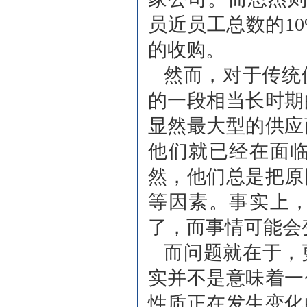
员近员工总数的1
的收购。
然而，对于传统
的一段相当长时期
显然最大型的供应
他们就已经在面
然，他们总是把原
等因素。事实上
了，而事情可能会
而问题就在于，
实并不是意味着一
性质正在发生变化