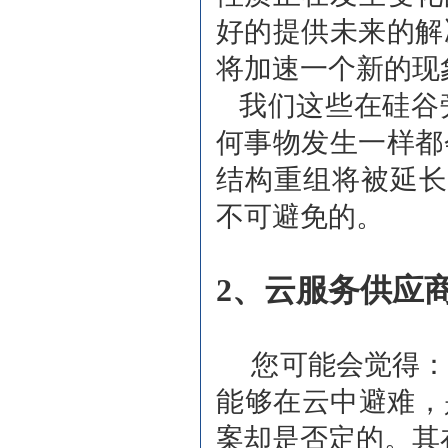
好的提供未来的解
将加速一个新的现
我们这些在硅谷
何事物发生一样都
结构重组将被延长
不可避免的。
2、云服务供应
您可能会觉得：
能够在云中避难，是
案却是否定的。其