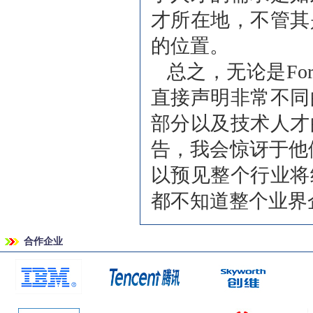
才所在地，不管其
的位置。
总之，无论是Forr
直接声明非常不同
部分以及技术人才
告，我会惊讶于他
以预见整个行业将
都不知道整个业界
合作企业