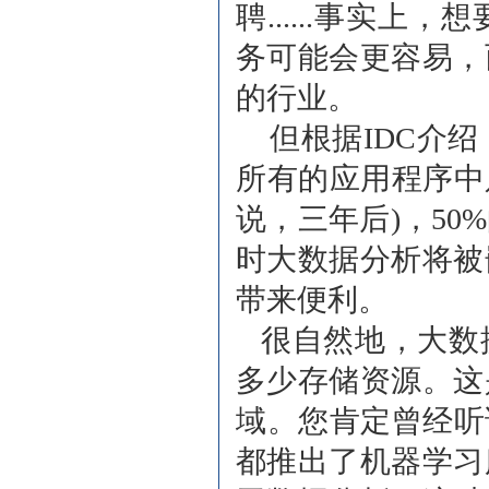
聘......事实
务可能会更容易，
的行业。
但根据IDC介绍
所有的应用程序中只
说，三年后)，5
时大数据分析将被
带来便利。
很自然地，大数
多少存储资源。这
域。您肯定曾经听说
都推出了机器学习