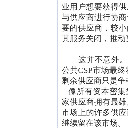
业用户想要获得供
与供应商进行协商
要的供应商，较小
其服务关闭，推动
这并不意外。在其
公共CSP市场最
剩余供应商只是争
像所有资本密集
家供应商拥有最雄
市场上的许多供应
继续留在该市场。