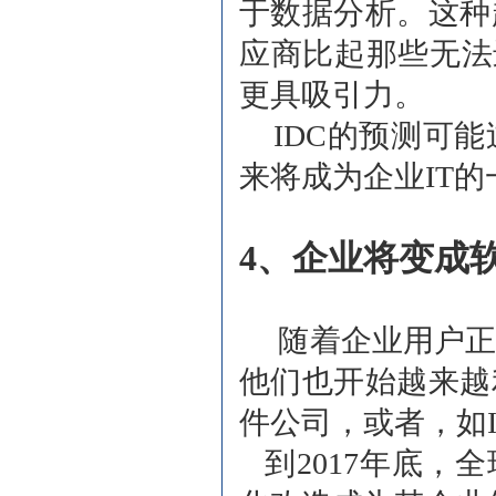
于数据分析。这种
应商比起那些无法
更具吸引力。
IDC的预测可能
来将成为企业IT
4、企业将变成
随着企业用户正
他们也开始越来越
件公司，或者，如
到2017年底，全