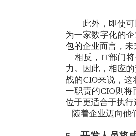
此外，即使可以
为一家数字化的企
包的企业而言，未
相反，IT部门将
力。因此，相应的
战的CIO来说，
一职责的CIO则
位于更适合于执行
随着企业迈向他们
5、开发人员将