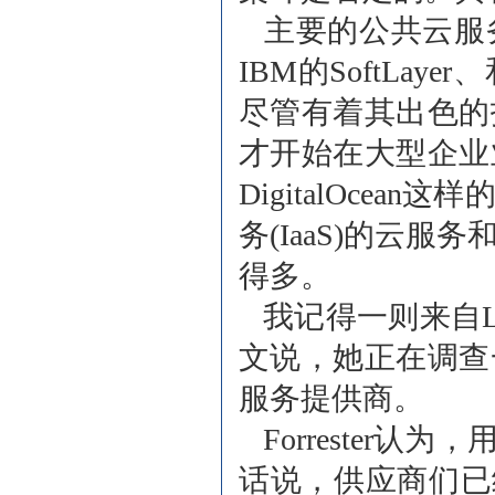
主要的公共云服
IBM的SoftL
尽管有着其出色的
才开始在大型企业
DigitalOce
务(IaaS)的云
得多。
我记得一则来自Lydi
文说，她正在调查
服务提供商。
Forrester
话说，供应商们已