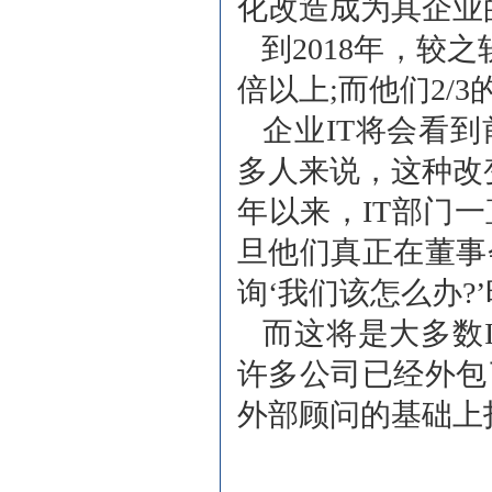
化改造成为其企业
到2018年，较
倍以上;而他们2/
企业IT将会看到
多人来说，这种改
年以来，IT部门
旦他们真正在董事
询‘我们该怎么办?
而这将是大多数I
许多公司已经外包
外部顾问的基础上