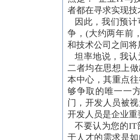
者都在寻求实现技
因此，我们预计
争，(大约两年前
和技术公司之间将
坦率地说，我认为
二者均在思想上做
本中心，其重点往
够争取的唯一一方
门，开发人员被视
开发人员是企业重
不要认为您的IT
于人才的需求是如