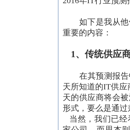
2016年IT行
如下是我从他们
重要的内容：
1、传统供应
在其预测报告中，I
天所知道的IT供
天的供应商将会被
形式，要么是通过
当然，我们已经
家公司。而思杰则宣