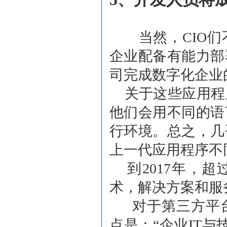
当然，CIO们
企业配备有能力部
司完成数字化企业
关于这些应用程
他们会用不同的语
行环境。总之，几
上一代应用程序不
到2017年，超
术，解决方案和服务
对于第三方平台
点是：“企业IT